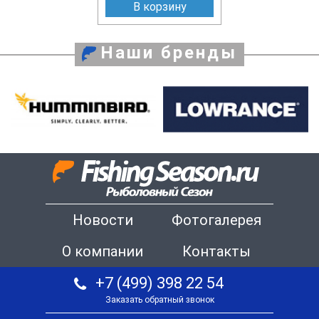
В корзину
Наши бренды
Новости
Фотогалерея
О компании
Контакты
+7 (499) 398 22 54
Заказать обратный звонок