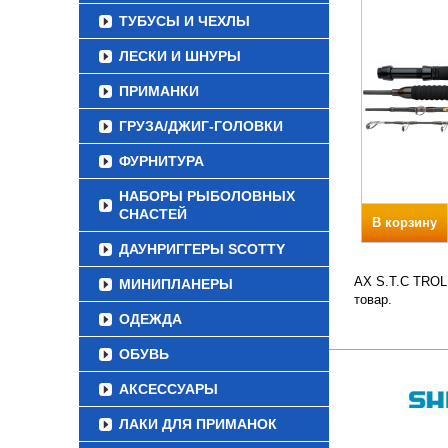
ТУБУСЫ И ЧЕХЛЫ
ЛЕСКИ И ШНУРЫ
ПРИМАНКИ
ГРУЗА/ДЖИГ-ГОЛОВКИ
ФУРНИТУРА
НАБОРЫ РЫБОЛОВНЫХ
СНАСТЕЙ
В корзину
ДАУНРИГГЕРЫ SCOTTY
AX S.T.C TROLL
МИНИПЛАНЕРЫ
товар.
ОДЕЖДА
ОБУВЬ
АКСЕССУАРЫ
ЛАКИ ДЛЯ ПРИМАНОК