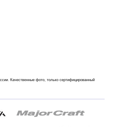
России. Качественные фото, только сертифицированный