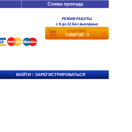
Схема проезда
РЕЖИМ РАБОТЫ
c 8 до 22 Без выходных
В КОРЗИНЕ
ТОВАРОВ : 0
ВОЙТИ
ЗАРЕГИСТРИРОВАТЬСЯ
/