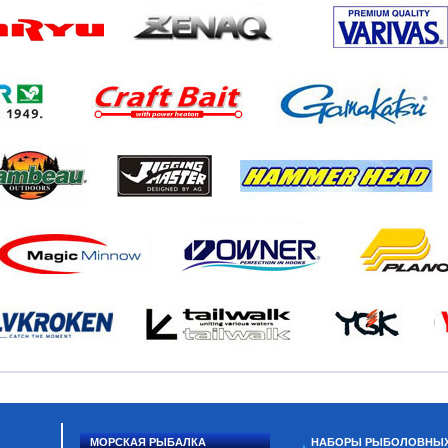
МОРСКАЯ РЫБАЛКА
НАБОРЫ РЫБОЛОВНЫ