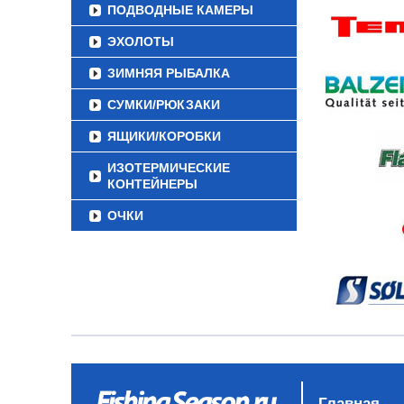
ПОДВОДНЫЕ КАМЕРЫ
ЭХОЛОТЫ
ЗИМНЯЯ РЫБАЛКА
СУМКИ/РЮКЗАКИ
ЯЩИКИ/КОРОБКИ
ИЗОТЕРМИЧЕСКИЕ
КОНТЕЙНЕРЫ
ОЧКИ
Главная