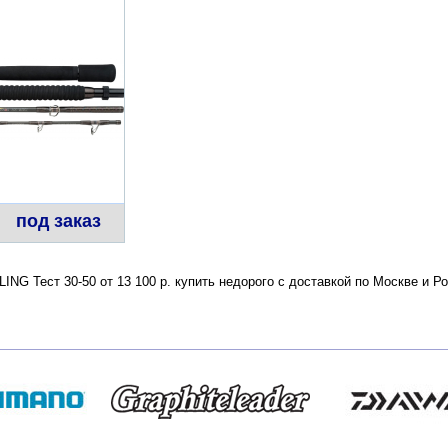
под заказ
ING Тест 30-50 от 13 100 р. купить недорого с доставкой по Москве и 