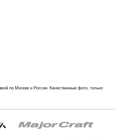
вкой по Москве и России. Качественные фото, только