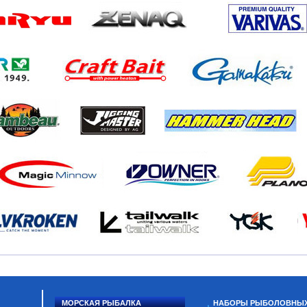
МОРСКАЯ РЫБАЛКА
НАБОРЫ РЫБОЛОВНЫ