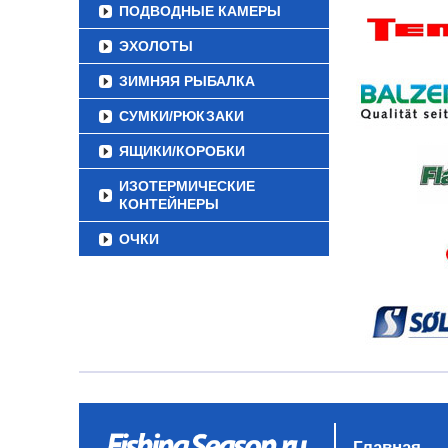
ПОДВОДНЫЕ КАМЕРЫ
ЭХОЛОТЫ
ЗИМНЯЯ РЫБАЛКА
СУМКИ/РЮКЗАКИ
ЯЩИКИ/КОРОБКИ
ИЗОТЕРМИЧЕСКИЕ
КОНТЕЙНЕРЫ
ОЧКИ
Главная