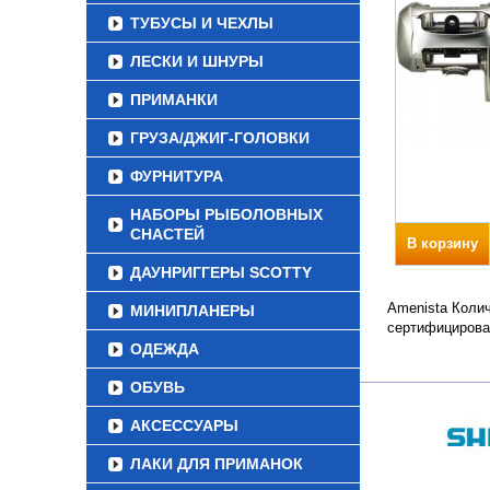
ТУБУСЫ И ЧЕХЛЫ
ЛЕСКИ И ШНУРЫ
ПРИМАНКИ
ГРУЗА/ДЖИГ-ГОЛОВКИ
ФУРНИТУРА
НАБОРЫ РЫБОЛОВНЫХ
СНАСТЕЙ
В корзину
ДАУНРИГГЕРЫ SCOTTY
Amenista Колич
МИНИПЛАНЕРЫ
сертифицирова
ОДЕЖДА
ОБУВЬ
АКСЕССУАРЫ
ЛАКИ ДЛЯ ПРИМАНОК