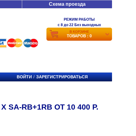
Схема проезда
РЕЖИМ РАБОТЫ
c 8 до 22 Без выходных
В КОРЗИНЕ
ТОВАРОВ : 0
ВОЙТИ
ЗАРЕГИСТРИРОВАТЬСЯ
/
SA-RB+1RB ОТ 10 400 Р.