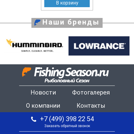
В корзину
Наши бренды
Новости
Фотогалерея
О компании
Контакты
+7 (499) 398 22 54
Заказать обратный звонок