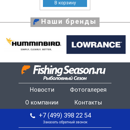
В корзину
Наши бренды
Новости
Фотогалерея
О компании
Контакты
+7 (499) 398 22 54
Заказать обратный звонок