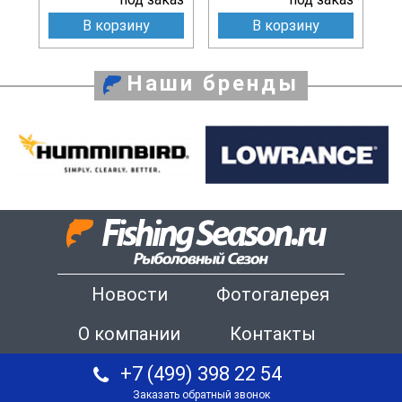
В корзину
В корзину
Наши бренды
Новости
Фотогалерея
О компании
Контакты
+7 (499) 398 22 54
Заказать обратный звонок