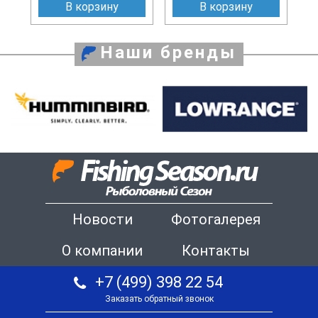
В корзину
В корзину
Наши бренды
Новости
Фотогалерея
О компании
Контакты
+7 (499) 398 22 54
Заказать обратный звонок